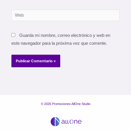
Web
Guarda mi nombre, correo electrónico y web en
este navegador para la próxima vez que comente.
© 2026 Promociones AllOne Studio