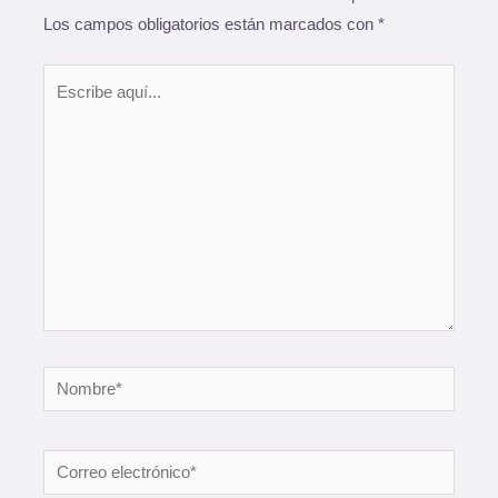
Los campos obligatorios están marcados con
*
Escribe
aquí...
Nombre*
Correo
electrónico*