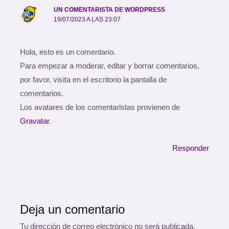
UN COMENTARISTA DE WORDPRESS
19/07/2023 A LAS 23:07
Hola, esto es un comentario.
Para empezar a moderar, editar y borrar comentarios,
por favor, visita en el escritorio la pantalla de
comentarios.
Los avatares de los comentaristas provienen de
Gravatar
.
Responder
Deja un comentario
Tu dirección de correo electrónico no será publicada.